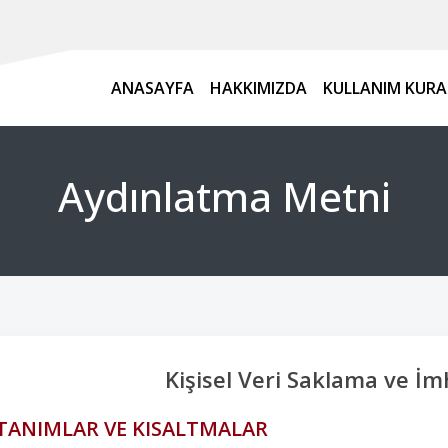
ANASAYFA
HAKKIMIZDA
KULLANIM KURA
Aydınlatma Metni
Kişisel Veri Saklama ve İmh
TANIMLAR VE KISALTMALAR