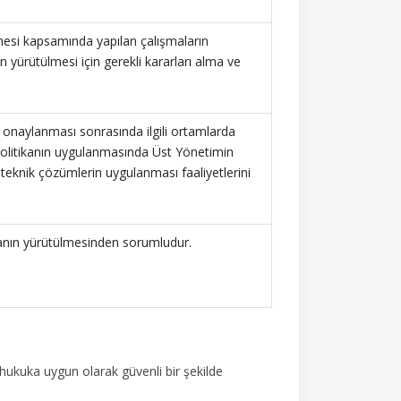
lmesi kapsamında yapılan çalışmaların
n yürütülmesi için gerekli kararları alma ve
 onaylanması sonrasında ilgili ortamlarda
olitikanın uygulanmasında Üst Yönetimin
teknik çözümlerin uygulanması faaliyetlerini
kanın yürütülmesinden sorumludur.
 hukuka uygun olarak güvenli bir şekilde