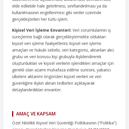
elde edilebilir hale getirilmesi, sınıflandırılması ya da
kullanılmasının engellenmesi gibi veriler üzerinde
gerçekleştirilen her türlü işlem.
Kişisel Veri İşleme Envanteri:
Veri sorumlularının iş
süreçlerine bağlı olarak gerçekleştirmekte oldukları
kişisel veri işleme faaliyetlerini; kişisel veri işleme
amaçları ve hukuki sebebi, veri kategorisi, aktarılan alıcı
grubu ve veri konusu kişi grubuyla ilişkilendirerek
oluşturdukları ve kişisel verilerin işlendikleri amaçlar için
gerekli olan azami muhafaza edilme süresini, yabancı
ülkelere aktarımı öngörülen kişisel verileri ve veri
güvenliğine ilişkin alınan tedbirleri açıklayarak
detaylandırdıkları envanter.
AMAÇ VE KAPSAM
Özel Nitelikli Kişisel Veri Güvenliği Politikasının (“Politika”)