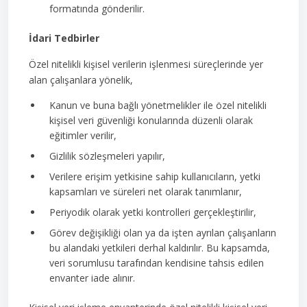
formatında gönderilir.
İdari Tedbirler
Özel nitelikli kişisel verilerin işlenmesi süreçlerinde yer
alan çalışanlara yönelik,
Kanun ve buna bağlı yönetmelikler ile özel nitelikli
kişisel veri güvenliği konularında düzenli olarak
eğitimler verilir,
Gizlilik sözleşmeleri yapılır,
Verilere erişim yetkisine sahip kullanıcıların, yetki
kapsamları ve süreleri net olarak tanımlanır,
Periyodik olarak yetki kontrolleri gerçekleştirilir,
Görev değişikliği olan ya da işten ayrılan çalışanların
bu alandaki yetkileri derhal kaldırılır. Bu kapsamda,
veri sorumlusu tarafından kendisine tahsis edilen
envanter iade alınır.