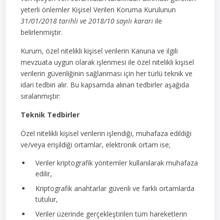
yeterli önlemler Kişisel Verileri Koruma Kurulunun
31/01/2018 tarihli ve 2018/10 sayılı kararı
ile
belirlenmiştir.
Kurum, özel nitelikli kişisel verilerin Kanuna ve ilgili
mevzuata uygun olarak işlenmesi ile özel nitelikli kişisel
verilerin güvenliğinin sağlanması için her türlü teknik ve
idari tedbiri alır. Bu kapsamda alınan tedbirler aşağıda
sıralanmıştır:
Teknik Tedbirler
Özel nitelikli kişisel verilerin işlendiği, muhafaza edildiği
ve/veya erişildiği ortamlar, elektronik ortam ise;
Veriler kriptografik yöntemler kullanılarak muhafaza
edilir,
Kriptografik anahtarlar güvenli ve farklı ortamlarda
tutulur,
Veriler üzerinde gerçekleştirilen tüm hareketlerin