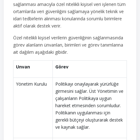
sağlanması amacıyla özel nitelikli kişisel veri işlenen tüm
ortamlarda veri güvenliğini sağlamaya yönelik teknik ve
idari tedbirlerin alınması konularında sorumlu birimlere
aktif olarak destek verir.
Özel nitelikli kişisel verilerin güvenliğinin sağlanmasında
görev alanların ünvanları, birimleri ve görev tanımlarına
ait dağılım aşağıdaki gibidir.
Unvan
Görev
Yönetim Kurulu
Politikayı onaylayarak yürürlüğe
girmesini sağlar. Üst Yönetimin ve
çalışanların Politikaya uygun
hareket etmesinden sorumludur.
Politikanın uygulanması için
gerekli bütçeyi oluşturarak destek
ve kaynak sağlar.